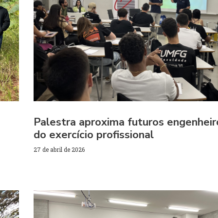
Palestra aproxima futuros engenheiro
do exercício profissional
27 de abril de 2026