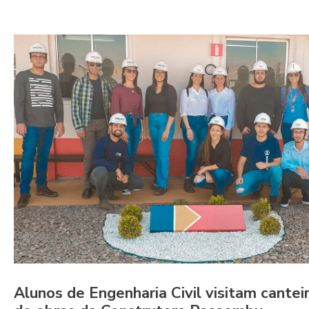
Alunos de Engenharia Civil visitam cantei