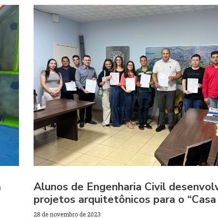
a
Alunos de Engenharia Civil desenvo
projetos arquitetônicos para o “Casa 
28 de novembro de 2023