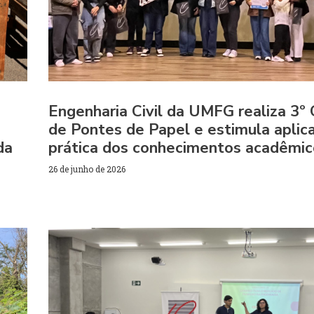
Engenharia Civil da UMFG realiza 3º
de Pontes de Papel e estimula aplic
da
prática dos conhecimentos acadêmic
26 de junho de 2026