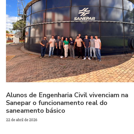
Alunos de Engenharia Civil vivenciam na
Sanepar o funcionamento real do
saneamento básico
22 de abril de 2026