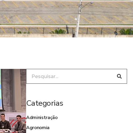
Categorias
Administração
Agronomia