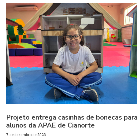
Projeto entrega casinhas de bonecas par
alunos da APAE de Cianorte
7 de dezembro de 2023