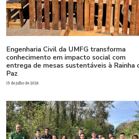
Engenharia Civil da UMFG transforma
conhecimento em impacto social com
entrega de mesas sustentáveis à Rainha 
Paz
15 de julho de 2026