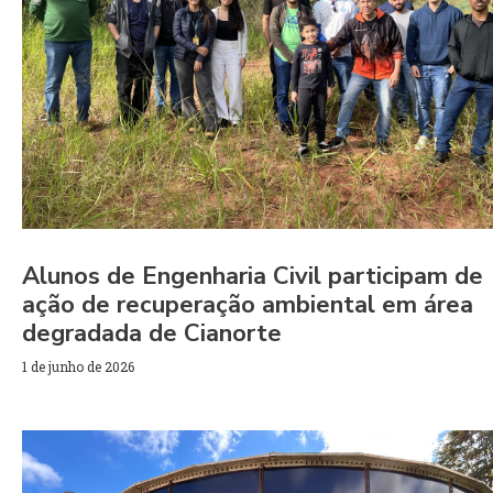
Alunos de Engenharia Civil participam de
ação de recuperação ambiental em área
degradada de Cianorte
1 de junho de 2026