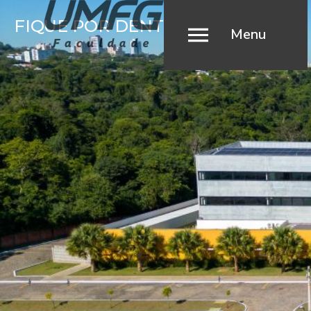
FIQUE POR DENTRO
Menu