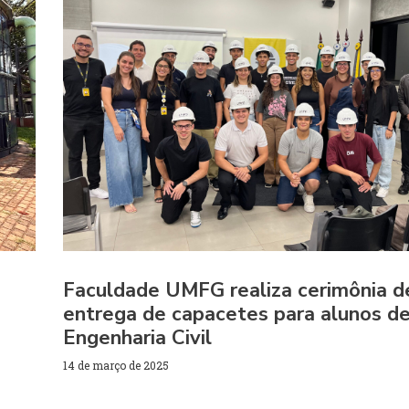
Faculdade UMFG realiza cerimônia d
entrega de capacetes para alunos d
Engenharia Civil
14 de março de 2025