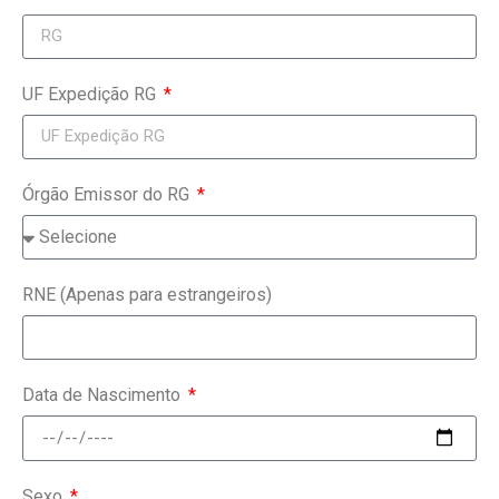
UF Expedição RG
Órgão Emissor do RG
RNE (Apenas para estrangeiros)
Data de Nascimento
Sexo