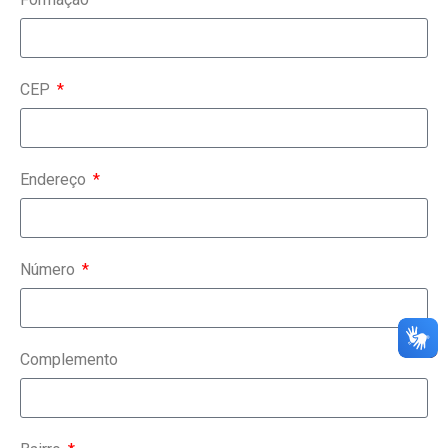
CEP
Endereço
Número
Complemento