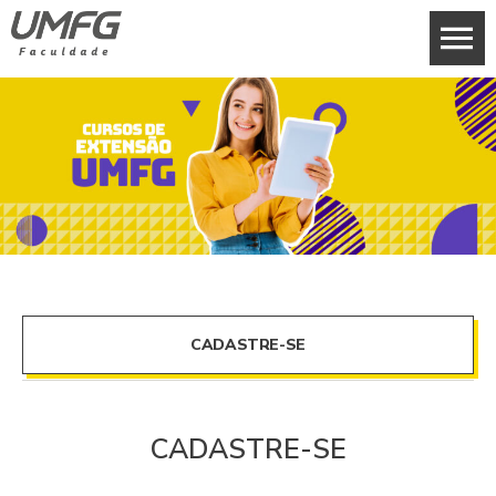
CADASTRE-SE
CADASTRE-SE