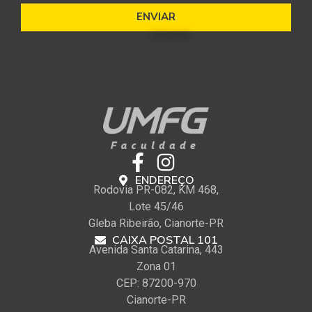
ENVIAR
ENDEREÇO
Rodovia PR-082, KM 468,
Lote 45/46
Gleba Ribeirão, Cianorte-PR
CAIXA POSTAL 101
Avenida Santa Catarina, 443
Zona 01
CEP: 87200-970
Cianorte-PR