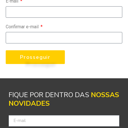
E-mail
Confirmar e-mail
Prosseguir
FIQUE POR DENTRO DAS
NOSSAS
NOVIDADES