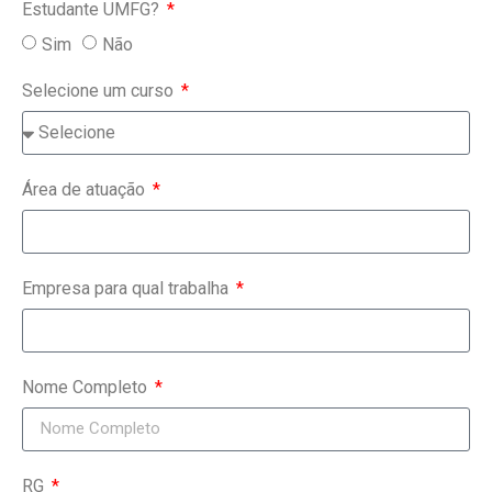
Estudante UMFG?
Sim
Não
Selecione um curso
Área de atuação
Empresa para qual trabalha
Nome Completo
RG