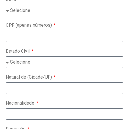
CPF (apenas números)
Estado Civil
Natural de (Cidade/UF)
Nacionalidade
Formação