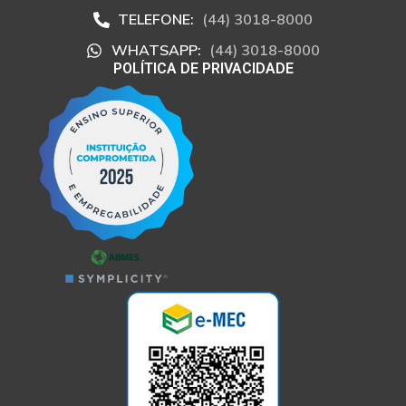
TELEFONE:
(44) 3018-8000
WHATSAPP:
(44) 3018-8000
POLÍTICA DE PRIVACIDADE