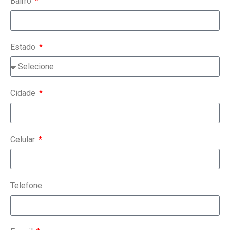
Bairro
Estado
Cidade
Celular
Telefone