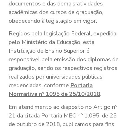
documentos e das demais atividades
acadêmicas dos cursos de graduação,
obedecendo à legislação em vigor.
Regidos pela legislação Federal, expedida
pelo Ministério da Educação, esta
Instituição de Ensino Superior é
responsável pela emissão dos diplomas de
graduação, sendo os respectivos registros
realizados por universidades públicas
credenciadas, conforme
Portaria
Normativa nº 1095 de 25/10/2018
.
Em atendimento ao disposto no Artigo nº
21 da citada Portaria MEC nº 1.095, de 25
de outubro de 2018, publicamos para fins