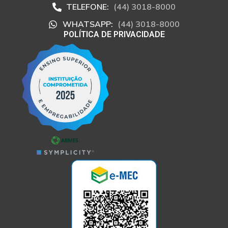
TELEFONE:
(44) 3018-8000
WHATSAPP:
(44) 3018-8000
POLÍTICA DE PRIVACIDADE