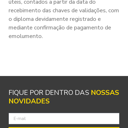
úteis, contados a partir da data do
recebimento das chaves de validações, com
o diploma devidamente registrado e
mediante confirmação de pagamento de
emolumento.
FIQUE POR DENTRO DAS
NOSSAS
NOVIDADES