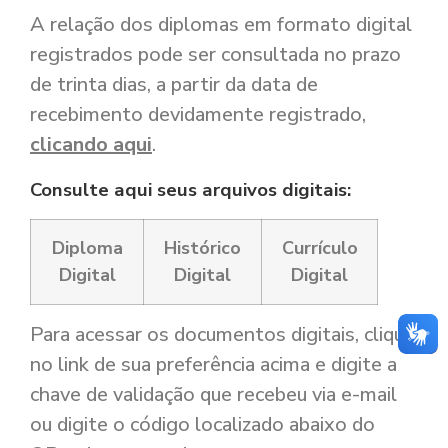
A relação dos diplomas em formato digital
registrados pode ser consultada no prazo
de trinta dias, a partir da data de
recebimento devidamente registrado,
clicando aqui
.
Consulte aqui seus arquivos digitais:
Diploma
Histórico
Currículo
Digital
Digital
Digital
Para acessar os documentos digitais, clique
no link de sua preferência acima e digite a
chave de validação que recebeu via e-mail
ou digite o código localizado abaixo do