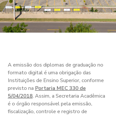
A emissão dos diplomas de graduação no
formato digital é uma obrigação das
Instituições de Ensino Superior, conforme
previsto na
Portaria MEC 330 de
5/04/2018
. Assim, a Secretaria Acadêmica
é o órgão responsável pela emissão,
fiscalização, controle e registro de