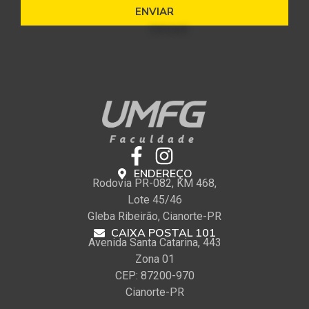
ENVIAR
ENDEREÇO
Rodovia PR-082, KM 468,
Lote 45/46
Gleba Ribeirão, Cianorte-PR
CAIXA POSTAL 101
Avenida Santa Catarina, 443
Zona 01
CEP: 87200-970
Cianorte-PR