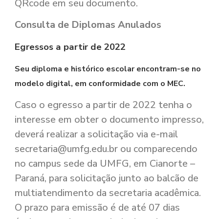
QRcode em seu documento.
Consulta de Diplomas Anulados
Egressos a partir de 2022
Seu diploma e histórico escolar encontram-se no
modelo digital, em conformidade com o MEC.
Caso o egresso a partir de 2022 tenha o
interesse em obter o documento impresso,
deverá realizar a solicitação via e-mail
secretaria@umfg.edu.br
ou comparecendo
no campus sede da UMFG, em Cianorte –
Paraná, para solicitação junto ao balcão de
multiatendimento da secretaria acadêmica.
O prazo para emissão é de até 07 dias