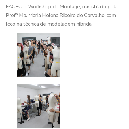
FACEC, o Workshop de Moulage, ministrado pela
Prof.ª Ma. Maria Helena Ribeiro de Carvalho, com
foco na técnica de modelagem híbrida.