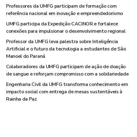
Professores da UMFG participam de formação com
referência nacional em inovação e empreendedorismo
UMFG participa da Expedição CACINOR e fortalece
conexões para impulsionar o desenvolvimento regional
Professor da UMFG leva palestra sobre Inteligência
Artificial e o futuro da tecnologia a estudantes de São
Manoel do Paraná
Colaboradores da UMFG participam de ação de doação
de sangue e reforçam compromisso com a solidariedade
Engenharia Civil da UMFG transforma conhecimento em
impacto social com entrega de mesas sustentáveis à
Rainha da Paz