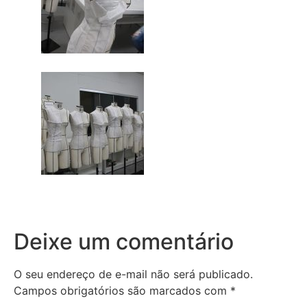
Deixe um comentário
O seu endereço de e-mail não será publicado.
Campos obrigatórios são marcados com
*