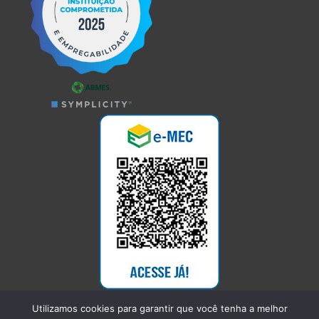
Utilizamos cookies para garantir que você tenha a melhor