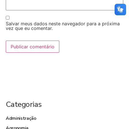
Salvar meus dados neste navegador para a próxima
vez que eu comentar.
Categorias
Administração
Agronomia