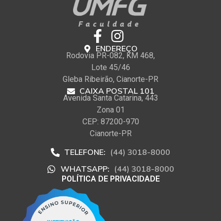
ENDEREÇO
Rodovia PR-082, KM 468,
Lote 45/46
Gleba Ribeirão, Cianorte-PR
CAIXA POSTAL 101
Avenida Santa Catarina, 443
Zona 01
CEP: 87200-970
Cianorte-PR
TELEFONE:
(44) 3018-8000
WHATSAPP:
(44) 3018-8000
POLÍTICA DE PRIVACIDADE