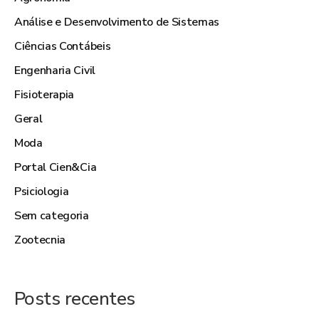
Análise e Desenvolvimento de Sistemas
Ciências Contábeis
Engenharia Civil
Fisioterapia
Geral
Moda
Portal Cien&Cia
Psiciologia
Sem categoria
Zootecnia
Posts recentes