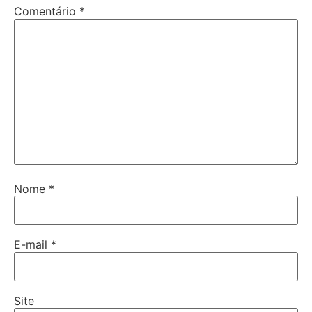
Comentário
*
Nome
*
E-mail
*
Site