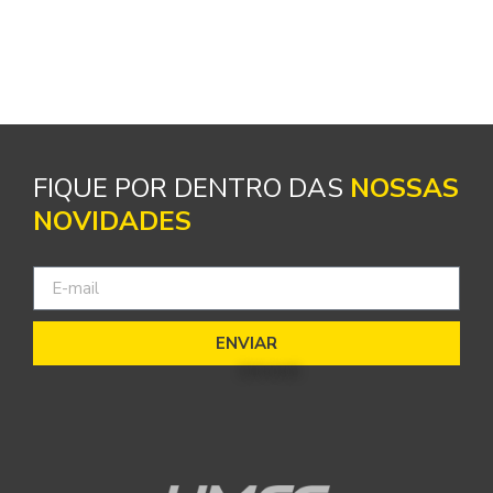
FIQUE POR DENTRO DAS
NOSSAS
NOVIDADES
ENVIAR