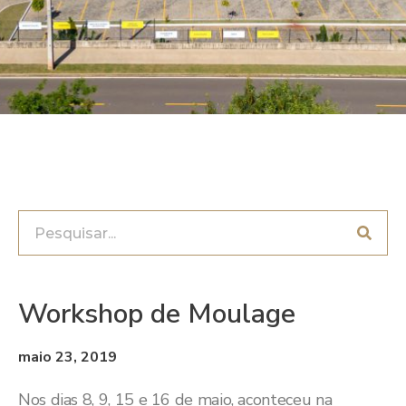
Workshop de Moulage
maio 23, 2019
Nos dias 8, 9, 15 e 16 de maio, aconteceu na