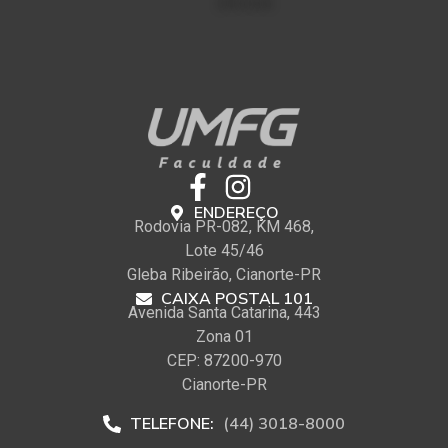
ENDEREÇO
Rodovia PR-082, KM 468,
Lote 45/46
Gleba Ribeirão, Cianorte-PR
CAIXA POSTAL 101
Avenida Santa Catarina, 443
Zona 01
CEP: 87200-970
Cianorte-PR
TELEFONE:
(44) 3018-8000