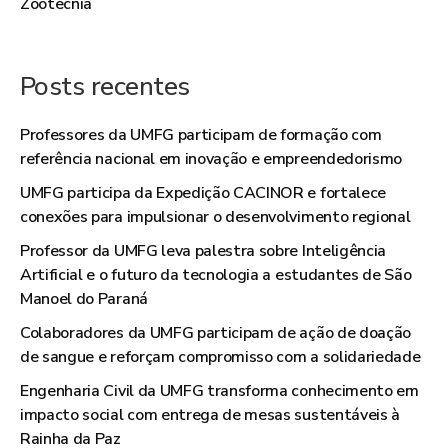
Zootecnia
Posts recentes
Professores da UMFG participam de formação com
referência nacional em inovação e empreendedorismo
UMFG participa da Expedição CACINOR e fortalece
conexões para impulsionar o desenvolvimento regional
Professor da UMFG leva palestra sobre Inteligência
Artificial e o futuro da tecnologia a estudantes de São
Manoel do Paraná
Colaboradores da UMFG participam de ação de doação
de sangue e reforçam compromisso com a solidariedade
Engenharia Civil da UMFG transforma conhecimento em
impacto social com entrega de mesas sustentáveis à
Rainha da Paz