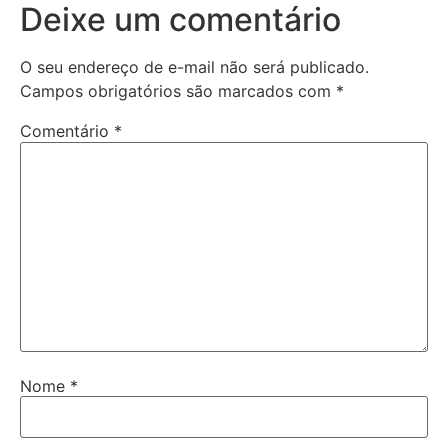
Deixe um comentário
O seu endereço de e-mail não será publicado.
Campos obrigatórios são marcados com
*
Comentário
*
Nome
*