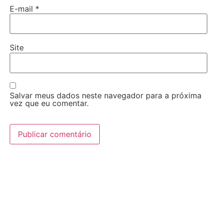
E-mail
*
Site
Salvar meus dados neste navegador para a próxima
vez que eu comentar.