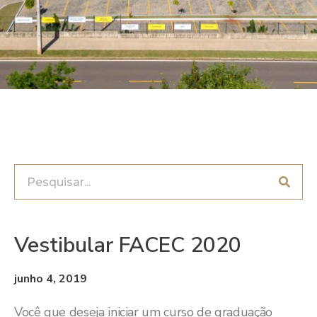
Vestibular FACEC 2020
junho 4, 2019
Você que deseja iniciar um curso de graduação