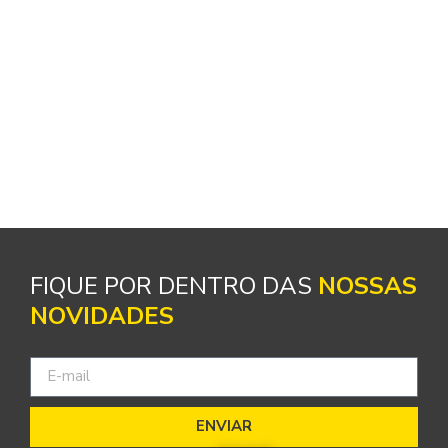
FIQUE POR DENTRO DAS
NOSSAS
NOVIDADES
ENVIAR