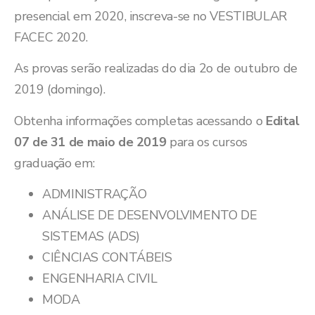
presencial em 2020,
inscreva-se no VESTIBULAR
FACEC 2020
.
As provas serão realizadas do dia 2o de outubro de
2019 (domingo).
Obtenha informações completas acessando o
Edital
07 de 31 de maio de 2019
para os cursos
graduação em:
ADMINISTRAÇÃO
ANÁLISE DE DESENVOLVIMENTO DE
SISTEMAS (ADS)
CIÊNCIAS CONTÁBEIS
ENGENHARIA CIVIL
MODA