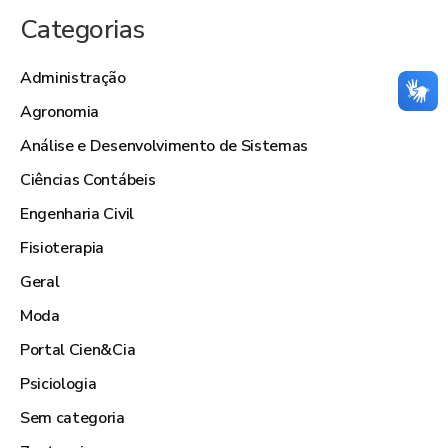
Categorias
Administração
Agronomia
Análise e Desenvolvimento de Sistemas
Ciências Contábeis
Engenharia Civil
Fisioterapia
Geral
Moda
Portal Cien&Cia
Psiciologia
Sem categoria