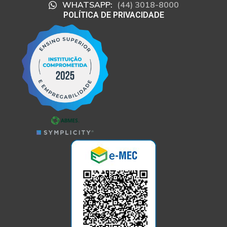
WHATSAPP:
(44) 3018-8000
POLÍTICA DE PRIVACIDADE