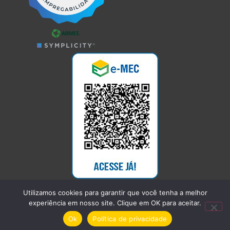
Utilizamos cookies para garantir que você tenha a melhor
experiência em nosso site. Clique em OK para aceitar.
Ok
Política de privacidade
UMFG @ 2026.
DESIGN YOUNG STUDIO