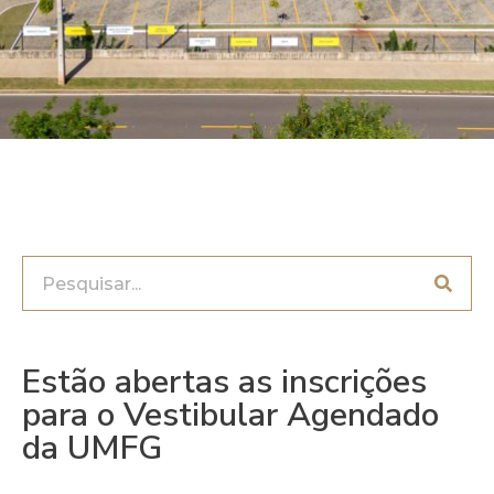
Estão abertas as inscrições
para o Vestibular Agendado
da UMFG