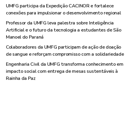
UMFG participa da Expedição CACINOR e fortalece
conexões para impulsionar o desenvolvimento regional
Professor da UMFG leva palestra sobre Inteligência
Artificial e o futuro da tecnologia a estudantes de São
Manoel do Paraná
Colaboradores da UMFG participam de ação de doação
de sangue e reforçam compromisso com a solidariedade
Engenharia Civil da UMFG transforma conhecimento em
impacto social com entrega de mesas sustentáveis à
Rainha da Paz