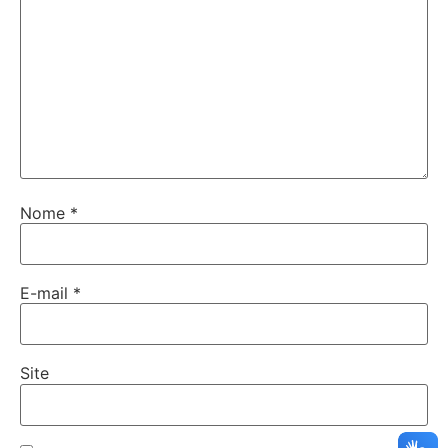
Nome
*
E-mail
*
Site