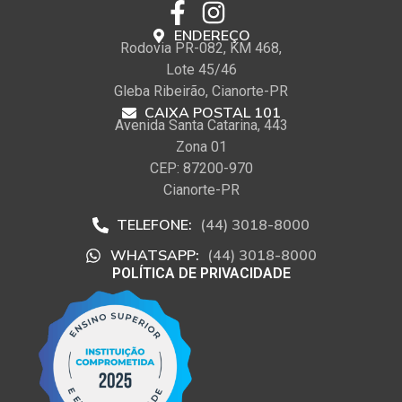
ENDEREÇO
Rodovia PR-082, KM 468,
Lote 45/46
Gleba Ribeirão, Cianorte-PR
CAIXA POSTAL 101
Avenida Santa Catarina, 443
Zona 01
CEP: 87200-970
Cianorte-PR
TELEFONE:
(44) 3018-8000
WHATSAPP:
(44) 3018-8000
POLÍTICA DE PRIVACIDADE