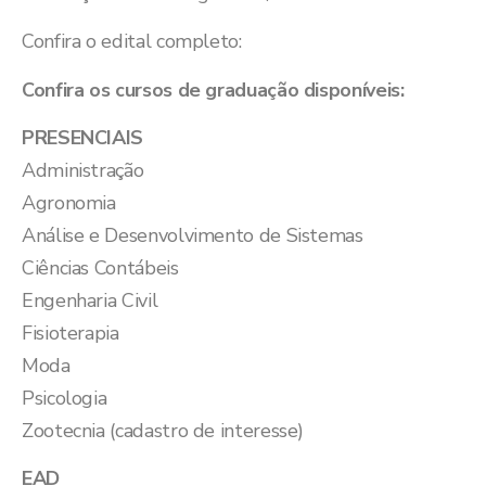
Confira o edital completo:
Confira os cursos de graduação disponíveis:
PRESENCIAIS
Administração
Agronomia
Análise e Desenvolvimento de Sistemas
Ciências Contábeis
Engenharia Civil
Fisioterapia
Moda
Psicologia
Zootecnia (cadastro de interesse)
EAD