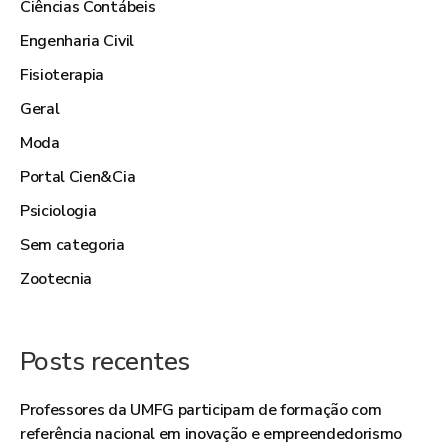
Ciências Contábeis
Engenharia Civil
Fisioterapia
Geral
Moda
Portal Cien&Cia
Psiciologia
Sem categoria
Zootecnia
Posts recentes
Professores da UMFG participam de formação com
referência nacional em inovação e empreendedorismo