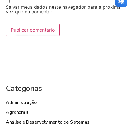
Salvar meus dados neste navegador para a próxima
vez que eu comentar.
Categorias
Administração
Agronomia
Análise e Desenvolvimento de Sistemas