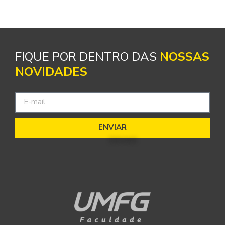
FIQUE POR DENTRO DAS
NOSSAS
NOVIDADES
ENVIAR