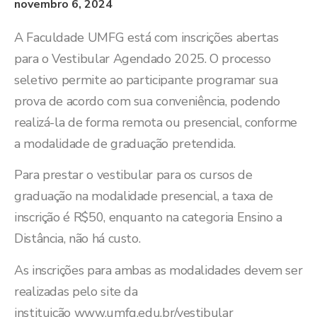
novembro 6, 2024
A Faculdade UMFG está com inscrições abertas
para o Vestibular Agendado 2025. O processo
seletivo permite ao participante programar sua
prova de acordo com sua conveniência, podendo
realizá-la de forma remota ou presencial, conforme
a modalidade de graduação pretendida.
Para prestar o vestibular para os cursos de
graduação na modalidade presencial, a taxa de
inscrição é R$50, enquanto na categoria Ensino a
Distância, não há custo.
As inscrições para ambas as modalidades devem ser
realizadas pelo site da
instituição
www.umfg.edu.br/vestibular