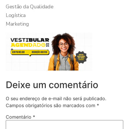
Gestão da Qualidade
Logística
Marketing
Deixe um comentário
O seu endereço de e-mail não será publicado.
Campos obrigatórios são marcados com
*
Comentário
*