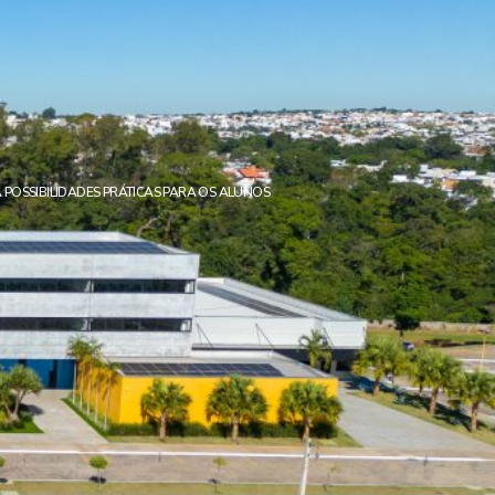
 POSSIBILIDADES PRÁTICAS PARA OS ALUNOS