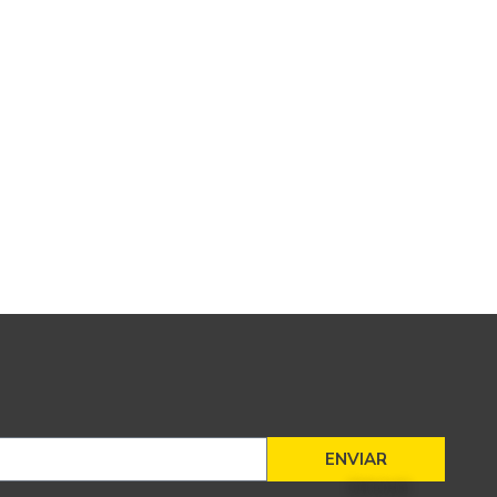
ENVIAR