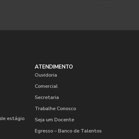
ATENDIMENTO
Ouvidoria
Comercial
Secretaria
Trabalhe Conosco
de estágio
Seja um Docente
Egresso – Banco de Talentos