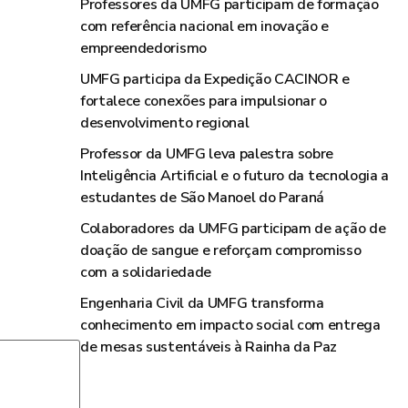
Professores da UMFG participam de formação
com referência nacional em inovação e
empreendedorismo
UMFG participa da Expedição CACINOR e
fortalece conexões para impulsionar o
desenvolvimento regional
Professor da UMFG leva palestra sobre
Inteligência Artificial e o futuro da tecnologia a
estudantes de São Manoel do Paraná
Colaboradores da UMFG participam de ação de
doação de sangue e reforçam compromisso
com a solidariedade
Engenharia Civil da UMFG transforma
conhecimento em impacto social com entrega
de mesas sustentáveis à Rainha da Paz