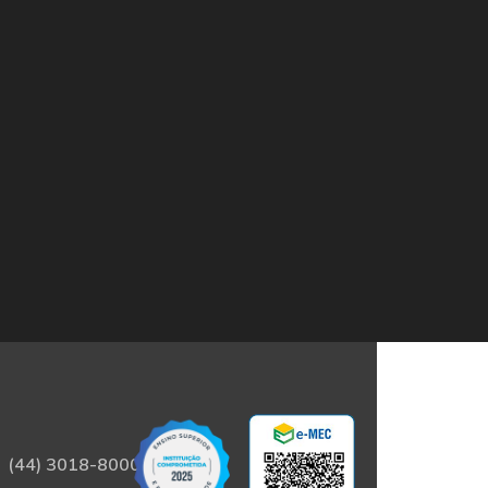
(44) 3018-8000