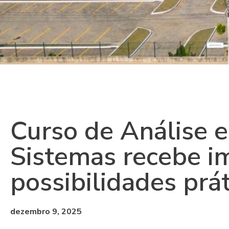
Curso de Análise 
Sistemas recebe i
possibilidades prá
dezembro 9, 2025