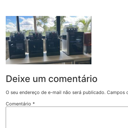
Deixe um comentário
O seu endereço de e-mail não será publicado.
Campos o
Comentário
*