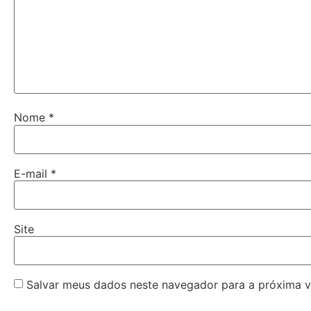
Nome
*
E-mail
*
Site
Salvar meus dados neste navegador para a próxima v