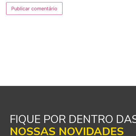
FIQUE POR DENTRO DA
NOSSAS NOVIDADES