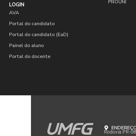
PROUNI
LOGIN
AVA
Portal do candidato
Portal do candidato (EaD)
Painel do aluno
Portal do docente
ENDEREÇ
Rodovia PR-08