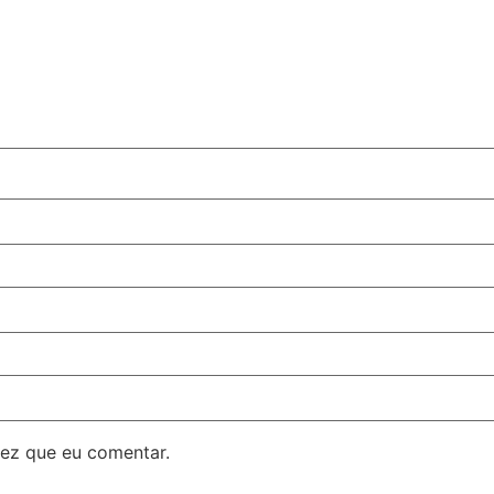
ez que eu comentar.