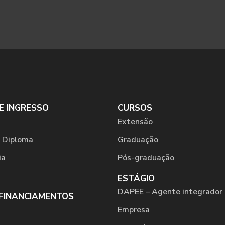
E INGRESSO
CURSOS
Extensão
 Diploma
Graduação
ia
Pós-graduação
ESTÁGIO
DAPEE – Agente integrador 
 FINANCIAMENTOS
Empresa