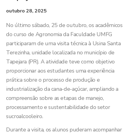
outubro 28, 2025
No último sábado, 25 de outubro, os acadêmicos
do curso de Agronomia da Faculdade UMFG
participaram de uma visita técnica à Usina Santa
Terezinha, unidade localizada no município de
Tapejara (PR). A atividade teve como objetivo
proporcionar aos estudantes uma experiência
prática sobre o processo de produção e
industrialização da cana-de-açúcar, ampliando a
compreensão sobre as etapas de manejo,
processamento e sustentabilidade do setor
sucroalcooleiro.
Durante a visita, os alunos puderam acompanhar