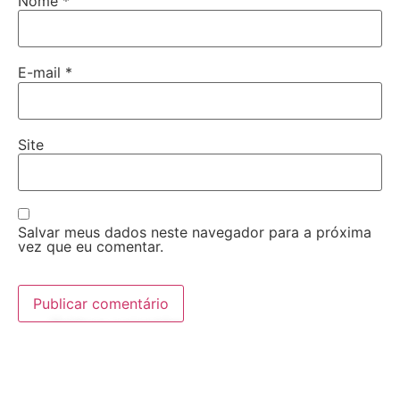
Nome
*
E-mail
*
Site
Salvar meus dados neste navegador para a próxima
vez que eu comentar.