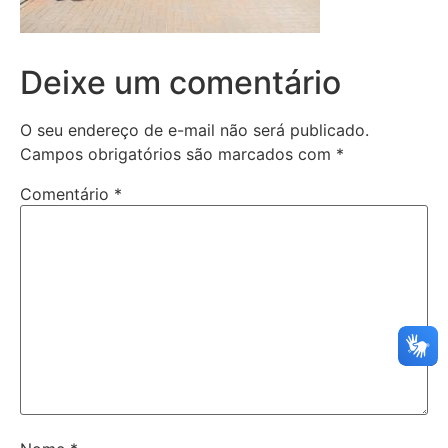
Deixe um comentário
O seu endereço de e-mail não será publicado.
Campos obrigatórios são marcados com
*
Comentário
*