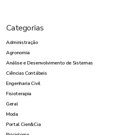
Categorias
Administração
Agronomia
Análise e Desenvolvimento de Sistemas
Ciências Contábeis
Engenharia Civil
Fisioterapia
Geral
Moda
Portal Cien&Cia
Psiciologia