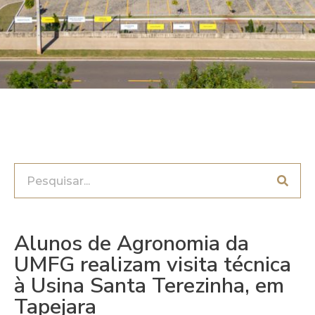
Alunos de Agronomia da
UMFG realizam visita técnica
à Usina Santa Terezinha, em
Tapejara