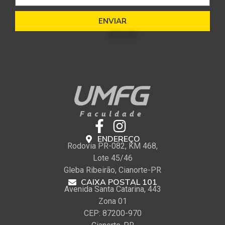
ENVIAR
ENDEREÇO
Rodovia PR-082, KM 468,
Lote 45/46
Gleba Ribeirão, Cianorte-PR
CAIXA POSTAL 101
Avenida Santa Catarina, 443
Zona 01
CEP: 87200-970