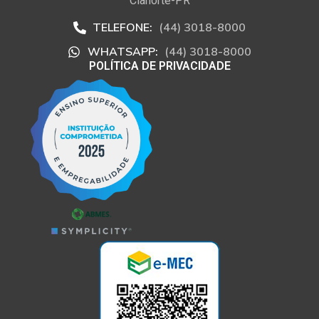
Cianorte-PR
TELEFONE:
(44) 3018-8000
WHATSAPP:
(44) 3018-8000
POLÍTICA DE PRIVACIDADE