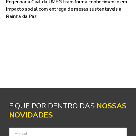
Engenharia Civil da UMFG transforma conhecimento em
impacto social com entrega de mesas sustentáveis à
Rainha da Paz
FIQUE POR DENTRO DAS
NOSSAS
NOVIDADES