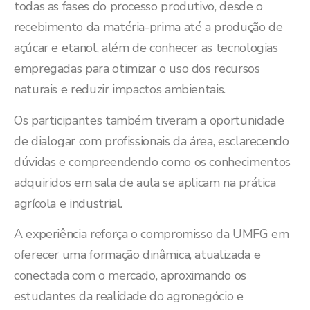
todas as fases do processo produtivo, desde o
recebimento da matéria-prima até a produção de
açúcar e etanol, além de conhecer as tecnologias
empregadas para otimizar o uso dos recursos
naturais e reduzir impactos ambientais.
Os participantes também tiveram a oportunidade
de dialogar com profissionais da área, esclarecendo
dúvidas e compreendendo como os conhecimentos
adquiridos em sala de aula se aplicam na prática
agrícola e industrial.
A experiência reforça o compromisso da UMFG em
oferecer uma formação dinâmica, atualizada e
conectada com o mercado, aproximando os
estudantes da realidade do agronegócio e