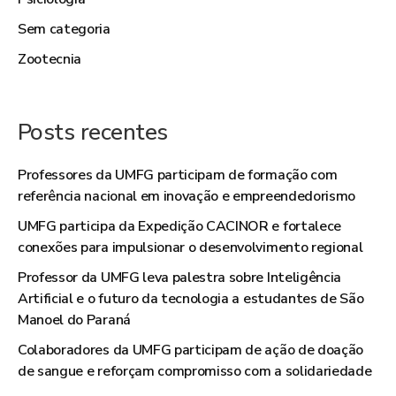
Sem categoria
Zootecnia
Posts recentes
Professores da UMFG participam de formação com
referência nacional em inovação e empreendedorismo
UMFG participa da Expedição CACINOR e fortalece
conexões para impulsionar o desenvolvimento regional
Professor da UMFG leva palestra sobre Inteligência
Artificial e o futuro da tecnologia a estudantes de São
Manoel do Paraná
Colaboradores da UMFG participam de ação de doação
de sangue e reforçam compromisso com a solidariedade