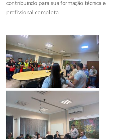
contribuindo para sua formação técnica e
profissional completa.