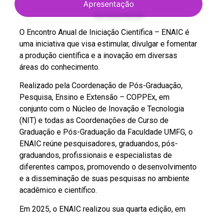
Apresentação
O Encontro Anual de Iniciação Científica – ENAIC é
uma iniciativa que visa estimular, divulgar e fomentar
a produção científica e a inovação em diversas
áreas do conhecimento.
Realizado pela Coordenação de Pós-Graduação,
Pesquisa, Ensino e Extensão – COPPEx, em
conjunto com o Núcleo de Inovação e Tecnologia
(NIT) e todas as Coordenações de Curso de
Graduação e Pós-Graduação da Faculdade UMFG, o
ENAIC reúne pesquisadores, graduandos, pós-
graduandos, profissionais e especialistas de
diferentes campos, promovendo o desenvolvimento
e a disseminação de suas pesquisas no ambiente
acadêmico e científico.
Em 2025, o ENAIC realizou sua quarta edição, em