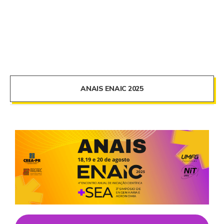
ANAIS ENAIC 2025