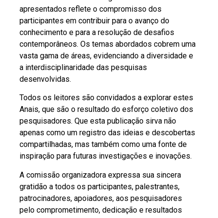
apresentados reflete o compromisso dos
participantes em contribuir para o avanço do
conhecimento e para a resolução de desafios
contemporâneos. Os temas abordados cobrem uma
vasta gama de áreas, evidenciando a diversidade e
a interdisciplinaridade das pesquisas
desenvolvidas.
Todos os leitores são convidados a explorar estes
Anais, que são o resultado do esforço coletivo dos
pesquisadores. Que esta publicação sirva não
apenas como um registro das ideias e descobertas
compartilhadas, mas também como uma fonte de
inspiração para futuras investigações e inovações.
A comissão organizadora expressa sua sincera
gratidão a todos os participantes, palestrantes,
patrocinadores, apoiadores, aos pesquisadores
pelo comprometimento, dedicação e resultados