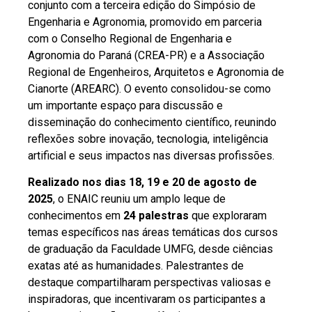
conjunto com a terceira edição do Simpósio de
Engenharia e Agronomia, promovido em parceria
com o Conselho Regional de Engenharia e
Agronomia do Paraná (CREA-PR) e a Associação
Regional de Engenheiros, Arquitetos e Agronomia de
Cianorte (AREARC). O evento consolidou-se como
um importante espaço para discussão e
disseminação do conhecimento científico, reunindo
reflexões sobre inovação, tecnologia, inteligência
artificial e seus impactos nas diversas profissões.
Realizado nos dias 18, 19 e 20 de agosto de
2025
, o ENAIC reuniu um amplo leque de
conhecimentos em
24 palestras
que exploraram
temas específicos nas áreas temáticas dos cursos
de graduação da Faculdade UMFG, desde ciências
exatas até as humanidades. Palestrantes de
destaque compartilharam perspectivas valiosas e
inspiradoras, que incentivaram os participantes a