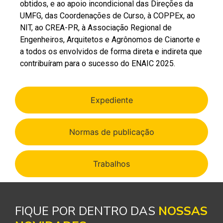
obtidos, e ao apoio incondicional das Direções da
UMFG, das Coordenações de Curso, à COPPEx, ao
NIT, ao CREA-PR, à Associação Regional de
Engenheiros, Arquitetos e Agrônomos de Cianorte e
a todos os envolvidos de forma direta e indireta que
contribuíram para o sucesso do ENAIC 2025.
Expediente
Normas de publicação
Trabalhos
FIQUE POR DENTRO DAS
NOSSAS