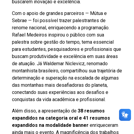
buscarem inovação e excelência.
Com o apoio de grandes parceiros — Mútua e
Sebrae — foi possível trazer palestrantes de
renome nacional, enriquecendo a programação.
Rafael Medeiros inspirou o público com sua
palestra sobre gestão do tempo, tema essencial
para estudantes, pesquisadores e profissionais que
buscam produtividade e excelência em suas áreas
de atuação. Já Waldemar Niclevicz, renomado
montanhista brasileiro, compartilhou sua trajetória de
determinação e superação na escalada de algumas
das montanhas mais desafiadoras do planeta,
conectando suas experiências aos desafios e
conquistas da vida acadêmica e profissional.
Além disso, a apresentação de
38 resumos
expandidos na categoria oral e 41 resumos
expandidos na modalidade banner
enriqueceram
ainda mais o evento. A magnificência dos trabalhos