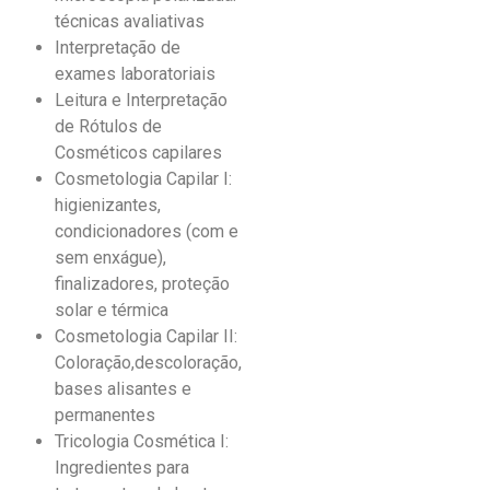
técnicas avaliativas
Interpretação de
exames laboratoriais
Leitura e Interpretação
de Rótulos de
Cosméticos capilares
Cosmetologia Capilar I:
higienizantes,
condicionadores (com e
sem enxágue),
finalizadores, proteção
solar e térmica
Cosmetologia Capilar II:
Coloração,descoloração,
bases alisantes e
permanentes
Tricologia Cosmética I:
Ingredientes para