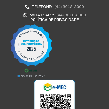
TELEFONE:
(44) 3018-8000
WHATSAPP:
(44) 3018-8000
POLÍTICA DE PRIVACIDADE