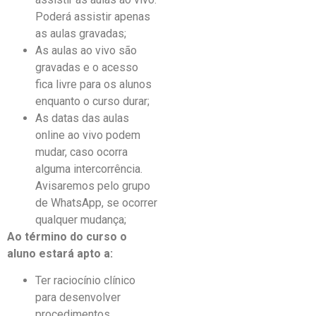
Poderá assistir apenas
as aulas gravadas;
As aulas ao vivo são
gravadas e o acesso
fica livre para os alunos
enquanto o curso durar;
As datas das aulas
online ao vivo podem
mudar, caso ocorra
alguma intercorrência.
Avisaremos pelo grupo
de WhatsApp, se ocorrer
qualquer mudança;
Ao término do curso o
aluno estará apto a:
Ter raciocínio clínico
para desenvolver
procedimentos