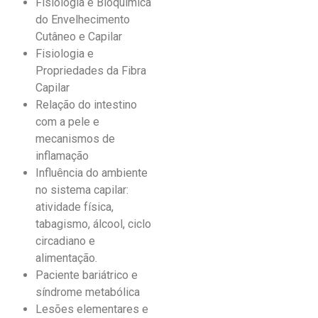
Fisiologia e Bioquímica
do Envelhecimento
Cutâneo e Capilar
Fisiologia e
Propriedades da Fibra
Capilar
Relação do intestino
com a pele e
mecanismos de
inflamação
Influência do ambiente
no sistema capilar:
atividade física,
tabagismo, álcool, ciclo
circadiano e
alimentação.
Paciente bariátrico e
síndrome metabólica
Lesões elementares e