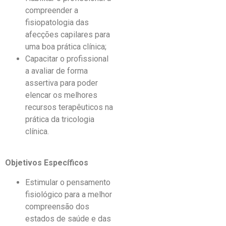
compreender a
fisiopatologia das
afecções capilares para
uma boa prática clínica;
Capacitar o profissional
a avaliar de forma
assertiva para poder
elencar os melhores
recursos terapêuticos na
prática da tricologia
clínica.
Objetivos Específicos
Estimular o pensamento
fisiológico para a melhor
compreensão dos
estados de saúde e das