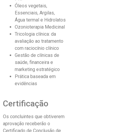
Óleos vegetais,
Essenciais, Argilas,
Água termal e Hidrolatos
Ozonioterapia Medicinal
Tricologia clínica: da
avaliação ao tratamento
com raciocínio clínico
Gestão de clínicas de
saúde, financeira e
marketing estratégico
Prática baseada em
evidências
Certificação
Os concluintes que obtiverem
aprovação receberão o
Certificado de Conclusão de