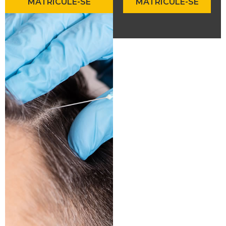
MATRICULE-SE
MATRICULE-SE