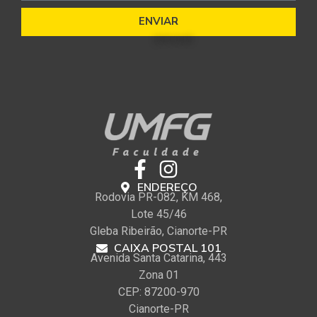
ENVIAR
ENDEREÇO
Rodovia PR-082, KM 468,
Lote 45/46
Gleba Ribeirão, Cianorte-PR
CAIXA POSTAL 101
Avenida Santa Catarina, 443
Zona 01
CEP: 87200-970
Cianorte-PR