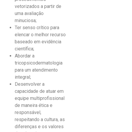
vetorizados a partir de
uma avaliação
minuciosa;
Ter senso crítico para
elencar o melhor recurso
baseado em evidência
científica;
Abordar a
tricopsicodermatologia
para um atendimento
integral;
Desenvolver a
capacidade de atuar em
equipe multiprofissional
de maneira ética e
responsável,
respeitando a cultura, as
diferenças e os valores