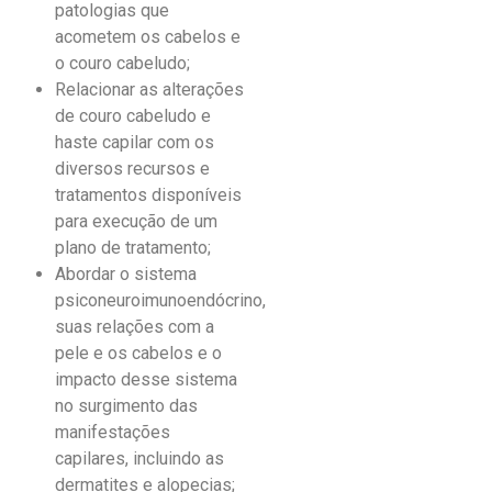
patologias que
acometem os cabelos e
o couro cabeludo;
Relacionar as alterações
de couro cabeludo e
haste capilar com os
diversos recursos e
tratamentos disponíveis
para execução de um
plano de tratamento;
Abordar o sistema
psiconeuroimunoendócrino,
suas relações com a
pele e os cabelos e o
impacto desse sistema
no surgimento das
manifestações
capilares, incluindo as
dermatites e alopecias;