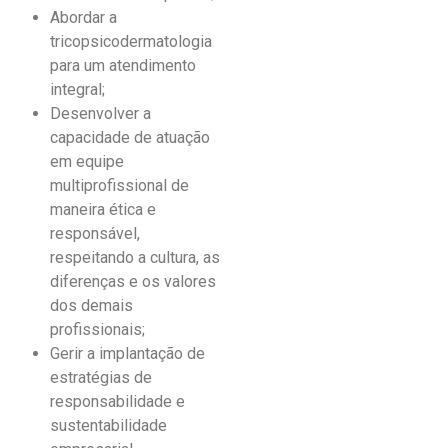
Abordar a
tricopsicodermatologia
para um atendimento
integral;
Desenvolver a
capacidade de atuação
em equipe
multiprofissional de
maneira ética e
responsável,
respeitando a cultura, as
diferenças e os valores
dos demais
profissionais;
Gerir a implantação de
estratégias de
responsabilidade e
sustentabilidade