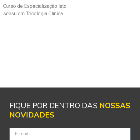
Curso de Especialização lato
sensu em Tricologia Clínica.
FIQUE POR DENTRO DAS
NOSSAS
NOVIDADES