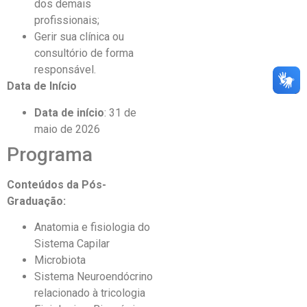
dos demais
profissionais;
Gerir sua clínica ou
consultório de forma
responsável.
Data de Início
Data de início
: 31 de
maio de 2026
Programa
Conteúdos da Pós-
Graduação:
Anatomia e fisiologia do
Sistema Capilar
Microbiota
Sistema Neuroendócrino
relacionado à tricologia