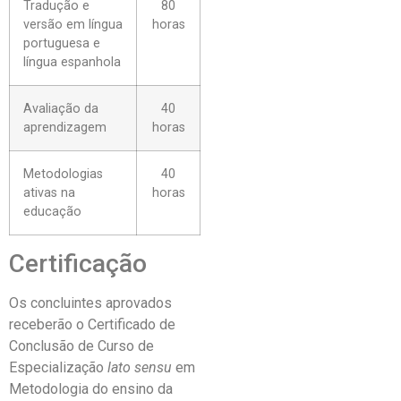
Tradução e
80
versão em língua
horas
portuguesa e
língua espanhola
Avaliação da
40
aprendizagem
horas
Metodologias
40
ativas na
horas
educação
Certificação
Os concluintes aprovados
receberão o Certificado de
Conclusão de Curso de
Especialização
lato sensu
em
Metodologia do ensino da