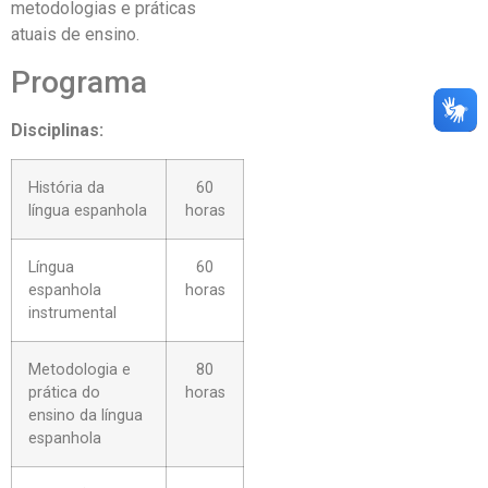
metodologias e práticas
atuais de ensino.
Programa
Disciplinas:
História da
60
língua espanhola
horas
Língua
60
espanhola
horas
instrumental
Metodologia e
80
prática do
horas
ensino da língua
espanhola