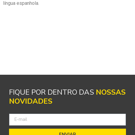
língua espanhola.
FIQUE POR DENTRO DAS
NOSSAS
NOVIDADES
ENVIAR