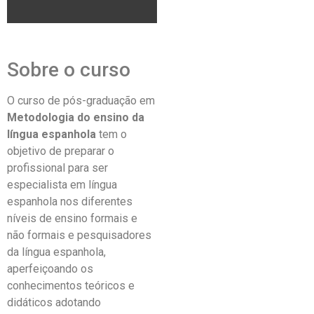
Sobre o curso
O curso de pós-graduação em
Metodologia do ensino da
língua espanhola
tem o
objetivo de preparar o
profissional para ser
especialista em língua
espanhola nos diferentes
níveis de ensino formais e
não formais e pesquisadores
da língua espanhola,
aperfeiçoando os
conhecimentos teóricos e
didáticos adotando