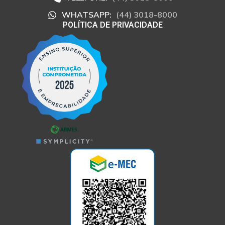
WHATSAPP:
(44) 3018-8000
POLÍTICA DE PRIVACIDADE