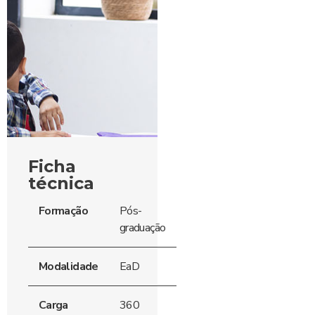
Ficha
técnica
Formação
Pós-
graduação
Modalidade
EaD
Carga
360