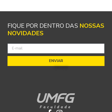
FIQUE POR DENTRO DAS
NOSSAS
NOVIDADES
ENVIAR