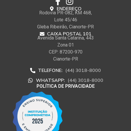
ENDEREÇO
Rodovia PR-082, KM 468,
Lote 45/46
Gleba Ribeirão, Cianorte-PR
CAIXA POSTAL 101
Avenida Santa Catarina, 443
Zona 01
CEP: 87200-970
Cianorte-PR
TELEFONE:
(44) 3018-8000
WHATSAPP:
(44) 3018-8000
POLÍTICA DE PRIVACIDADE