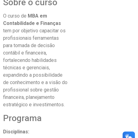
Sobre o curso
O curso de
MBA em
Contabilidade e Finanças
tem por objetivo capacitar os
profissionais ferramentas
para tomada de decisão
contábil e financeira,
fortalecendo habilidades
técnicas e gerenciais,
expandindo a possibilidade
de conhecimento e a visão do
profissional sobre gestão
financeira, planejamento
estratégico e investimentos.
Programa
Disciplinas: