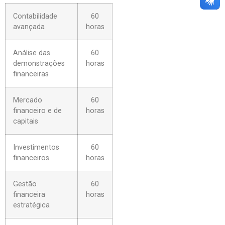
Contabilidade
60
avançada
horas
Análise das
60
demonstrações
horas
financeiras
Mercado
60
financeiro e de
horas
capitais
Investimentos
60
financeiros
horas
Gestão
60
financeira
horas
estratégica