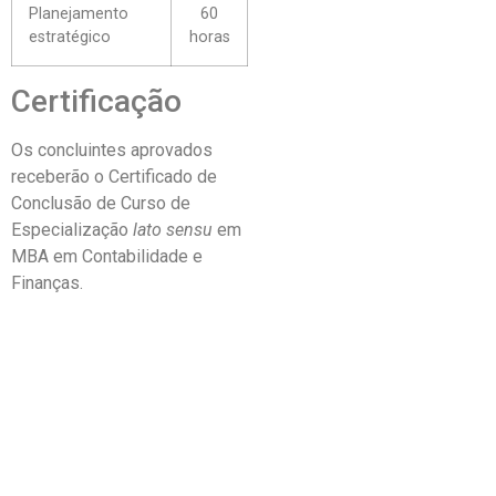
Planejamento
60
estratégico
horas
Certificação
Os concluintes aprovados
receberão o Certificado de
Conclusão de Curso de
Especialização
lato sensu
em
MBA em Contabilidade e
Finanças.