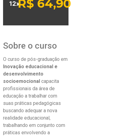
R$
64,90
12x
Sobre o curso
O curso de pós-graduação em
Inovação educacional e
desenvolvimento
socioemocional
capacita
profissionais da área de
educação a trabalhar com
suas práticas pedagógicas
buscando adequar a nova
realidade educacional,
trabalhando em conjunto com
práticas envolvendo a