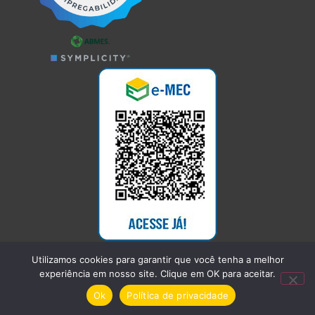
Utilizamos cookies para garantir que você tenha a melhor
experiência em nosso site. Clique em OK para aceitar.
Ok
Política de privacidade
UMFG @ 2026.
DESIGN YOUNG STUDIO