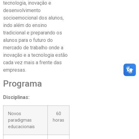
tecnologia, inovação e
desenvolvimento
socioemocional dos alunos,
indo além do ensino
tradicional e preparando os
alunos para o futuro do
mercado de trabalho onde a
inovação e a tecnologia estão
cada vez mais a frente das
empresas.
Programa
Disciplinas:
Novos
60
paradigmas
horas
educacionais