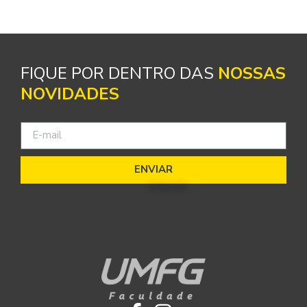
FIQUE POR DENTRO DAS
NOSSAS
NOVIDADES
ENVIAR