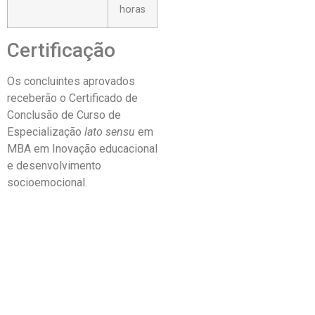
horas
Certificação
Os concluintes aprovados
receberão o Certificado de
Conclusão de Curso de
Especialização
lato sensu
em
MBA em Inovação educacional
e desenvolvimento
socioemocional.