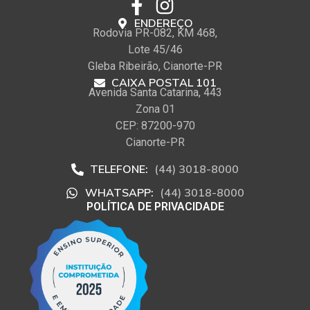
ENDEREÇO
Rodovia PR-082, KM 468,
Lote 45/46
Gleba Ribeirão, Cianorte-PR
CAIXA POSTAL 101
Avenida Santa Catarina, 443
Zona 01
CEP: 87200-970
Cianorte-PR
TELEFONE:
(44) 3018-8000
WHATSAPP:
(44) 3018-8000
POLÍTICA DE PRIVACIDADE