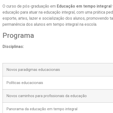
O curso de pós-graduação em
Educação em tempo integral
educação para atuar na educação integral, com uma prática pe
esporte, artes, lazer e socialização dos alunos, promovendo 
permanência dos alunos em tempo integral na escola.
Programa
Disciplinas:
Novos paradigmas educacionais
Políticas educacionais
Novos caminhos para profissionais da educação
Panorama da educação em tempo integral