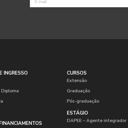
E INGRESSO
CURSOS
Extensão
 Diploma
Graduação
ia
Pós-graduação
ESTÁGIO
DAPEE – Agente integrador 
 FINANCIAMENTOS