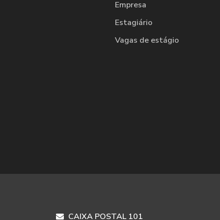
Empresa
Estagiário
Vagas de estágio
CAIXA POSTAL 101