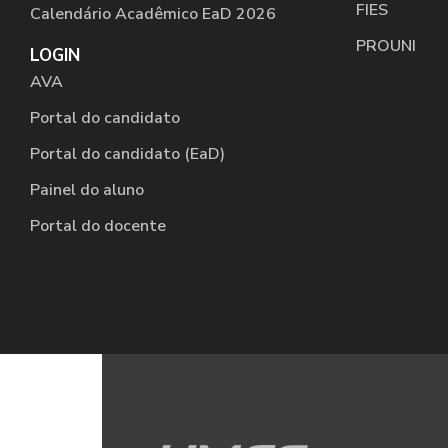
FIES
Calendário Acadêmico EaD 2026
PROUNI
LOGIN
AVA
Portal do candidato
Portal do candidato (EaD)
Painel do aluno
Portal do docente