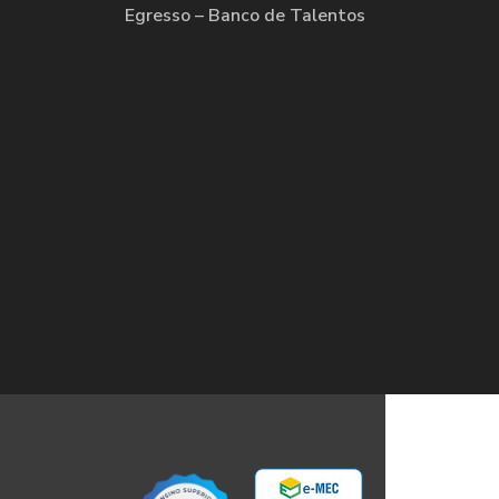
Egresso – Banco de Talentos