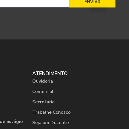
ENVIAR
ATENDIMENTO
Ouvidoria
Comercial
Secretaria
Trabalhe Conosco
de estágio
Seja um Docente