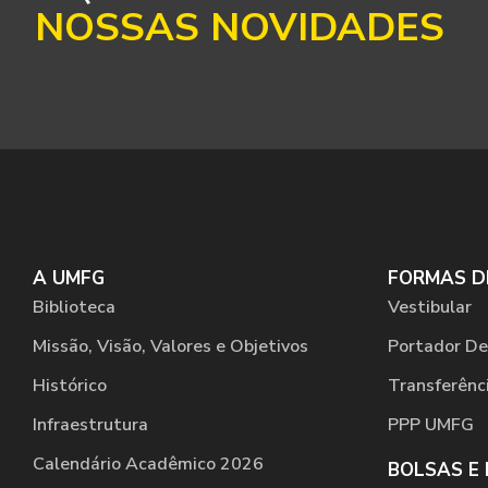
NOSSAS NOVIDADES
A UMFG
FORMAS D
Biblioteca
Vestibular
Missão, Visão, Valores e Objetivos
Portador De
Histórico
Transferênc
Infraestrutura
PPP UMFG
Calendário Acadêmico 2026
BOLSAS E