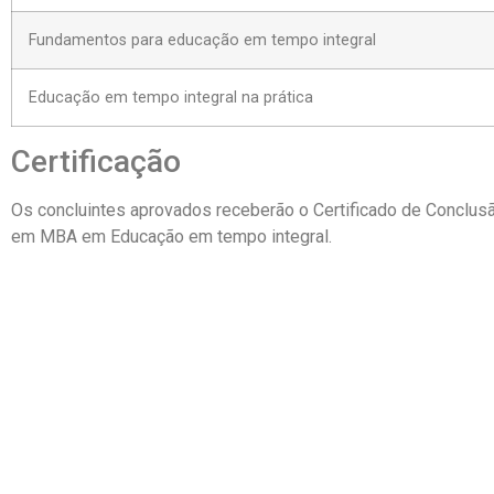
Fundamentos para educação em tempo integral
Educação em tempo integral na prática
Certificação
Os concluintes aprovados receberão o Certificado de Conclus
em MBA em Educação em tempo integral.