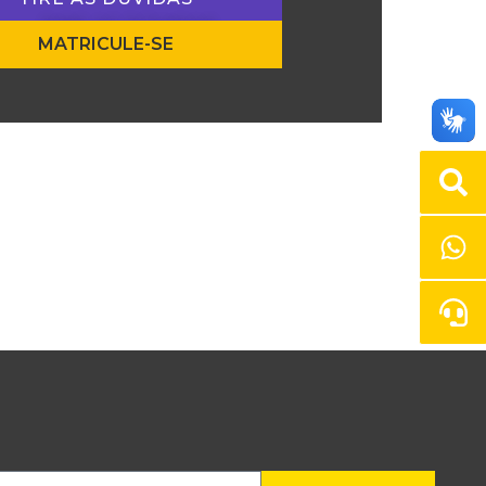
MATRICULE-SE