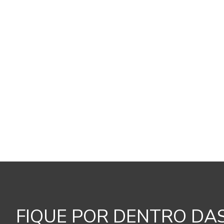
FIQUE POR DENTRO DA